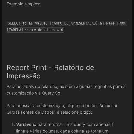
Exemplo simples:
SELECT Id as Value, [CAMPO_DE_APRESENTACAO] as Name FROM 
[TABELA] where deletado = 0
Report Print - Relatório de
Impressão
Para as labels do relatório, existem algumas regrinhas para a
customização via Query Sql
Para acessar a customização, clique no botão "Adicionar
Outras Fontes de Dados" e selecione o tipo:
Variáveis:
para retornar uma query com apenas 1
linha e várias colunas, cada coluna se torna um