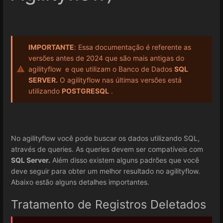
IMPORTANTE
: Essa documentação é referente as
versões antes de 2024 que são mais antigas do
agilityflow e que utilizam o Banco de Dados
SQL
SERVER.
O agilityflow nas últimas versões está
utilizando
POSTGRESQL
.
No agilityflow você pode buscar os dados utilizando SQL,
através de queries. As queries devem ser compatíveis com
SQL Server.
Além disso existem alguns padrões que você
deve seguir para obter um melhor resultado no agilityflow.
Abaixo estão alguns detalhes importantes.
Tratamento de Registros Deletados