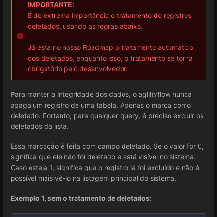
IMPORTANTE:
É de extrema importância o tratamento de registros
deletados, usando as regras abaixo.
Já está no nosso Roadmap o tratamento automático
dos deletados, enquanto isso, o tratamento se torna
obrigatório pelo desenvolvedor.
Para manter a integridade dos dados, o agilityflow nunca
apaga um registro de uma tabela. Apenas o marca como
deletado. Portanto, para qualquer query, é preciso excluir os
deletados da lista.
Essa marcação é feita com campo deletado. Se o valor for 0,
significa que ele não foi deletado e está visível no sistema.
Caso esteja 1, significa que o registro já foi excluído e não é
possível mais vê-lo na listagem principal do sistema.
Exemplo 1, sem o tratamento de deletados: