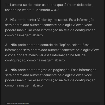
1 - Lembre-se de tratar os dados que já foram deletados,
usando no where "...deletado = 0.."
2 -
Não
pode conter 'Order by' no select. Essa informação
será controlada automaticamente pelo agilityflow e você
poderá manipular essa informação na tela de configuração,
como na imagem abaixo.
3 -
Não
pode conter o controle de 'Top' no select. Essa
informação será controlada automaticamente pelo agilityflow
e você poderá manipular essa informação na tela de
configuração, como na imagem abaixo.
4 -
Não
pode conter regras de paginação. Essa informação
será controlada automaticamente pelo agilityflow e você
poderá manipular essa informação na tela de configuração,
como na imagem abaixo.