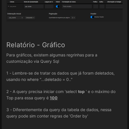
Relatório - Gráfico
Para gráficos, existem algumas regrinhas para a
customização via Query Sql
1 - Lembre-se de tratar os dados que já foram deletados,
usando no where "...deletado = 0.."
2 - A query precisa iniciar com 'select
top
' e o máximo do
Top para essa query é
100
3 - Diferentemente da query da tabela de dados, nessa
query pode sim conter regras de 'Order by'