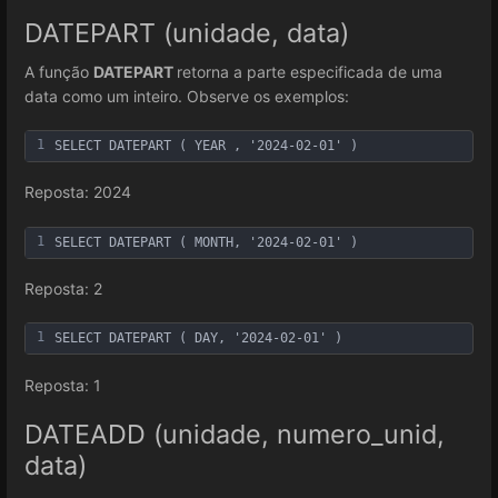
DATEPART (unidade, data)
A função
DATEPART
retorna a parte especificada de uma
data como um inteiro. Observe os exemplos:
1
SELECT DATEPART ( YEAR , '2024-02-01' )
Reposta: 2024
1
SELECT DATEPART ( MONTH, '2024-02-01' )
Reposta: 2
1
SELECT DATEPART ( DAY, '2024-02-01' )
Reposta: 1
DATEADD (unidade, numero_unid,
data)