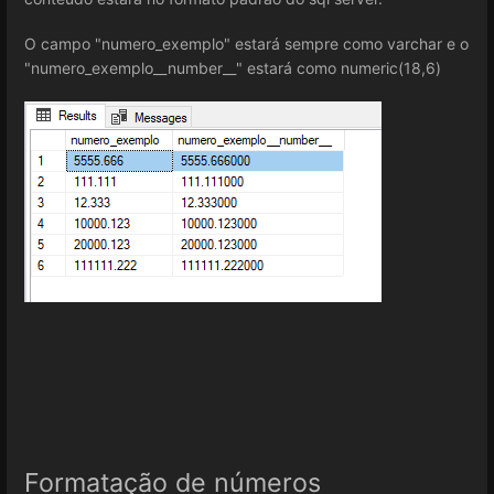
O campo "numero_exemplo" estará sempre como varchar e o
"numero_exemplo__number__" estará como numeric(18,6)
Formatação de números