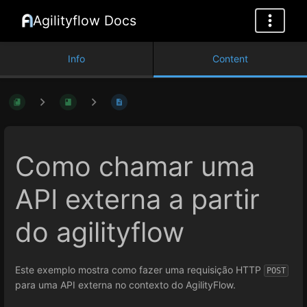
Agilityflow Docs
Info
Content
Como chamar uma
API externa a partir
do agilityflow
Este exemplo mostra como fazer uma requisição HTTP
POST
para uma API externa no contexto do AgilityFlow.