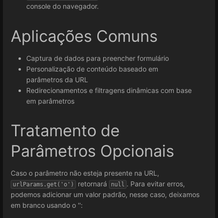
console do navegador.
Aplicações Comuns
Captura de dados para preencher formulário
Personalização de conteúdo baseado em
parâmetros da URL
Redirecionamentos e filtragens dinâmicas com base
em parâmetros
Tratamento de
Parâmetros Opcionais
Caso o parâmetro não esteja presente na URL,
retornará
. Para evitar erros,
urlParams.get('o')
null
podemos adicionar um valor padrão, nesse caso, deixamos
em branco usando o '':