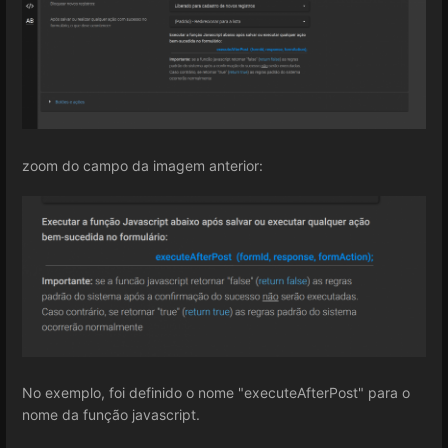
zoom do campo da imagem anterior:
No exemplo, foi definido o nome "executeAfterPost" para o
nome da função javascript.