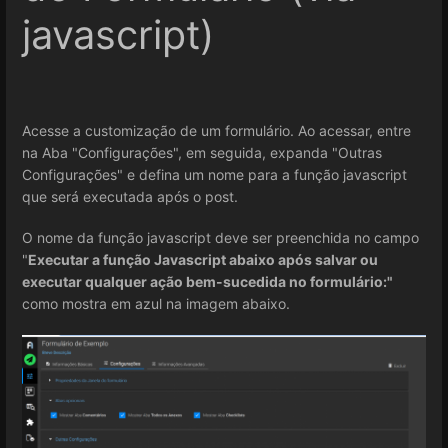
javascript)
Acesse a customização de um formulário. Ao acessar, entre
na Aba "Configurações", em seguida, expanda "Outras
Configurações" e defina um nome para a função javascript
que será executada após o post.
O nome da função javascript deve ser preenchida no campo
"
Executar a função Javascript abaixo após salvar ou
executar qualquer ação bem-sucedida no formulário:"
como mostra em azul na imagem abaixo.