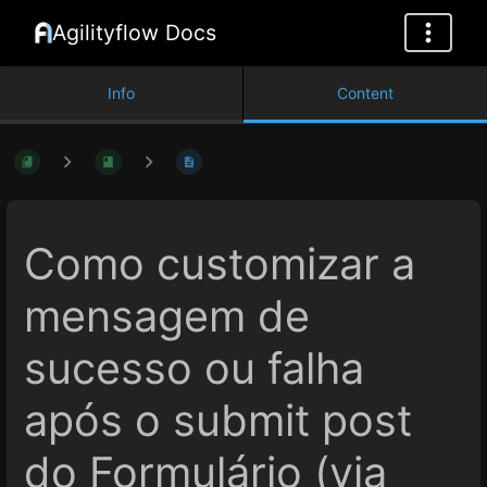
Agilityflow Docs
Info
Content
Como customizar a
mensagem de
sucesso ou falha
após o submit post
do Formulário (via