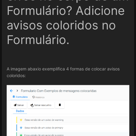
Formulário? Adicione
avisos coloridos no
Formulário.
A imagem abaxio exemplifica 4 formas de colocar avisos
coloridos: