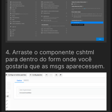
4. Arraste o componente cshtml
para dentro do form onde você
gostaria que as msgs aparecessem.