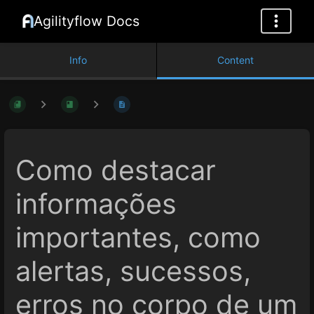
Agilityflow Docs
Info
Content
Como destacar
informações
importantes, como
alertas, sucessos,
erros no corpo de um